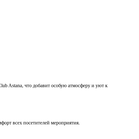
ub Astana, что добавит особую атмосферу и уют к
мфорт всех посетителей мероприятия.