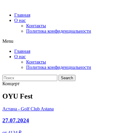
Главная
О нас
Контакты
Политика конфиденциальности
Menu
Главная
О нас
Контакты
Политика конфиденциальности
Search
Концерт
OYU Fest
Астана - Golf Club Astana
27.07.2024
от 4134 ₽