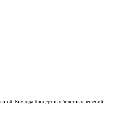
офертой. Команда Концертных билетных решений