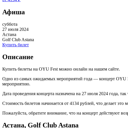
Афиша
суббота
27 июля 2024
Астана
Golf Club Astana
Купить билет
Описание
Купить билеты на OYU Fest можно онлайн на нашем сайте.
Одно из самых ожидаемых мероприятий года — концерт OYU Fes
мероприятию.
Дата проведения концерта назначена на 27 июля 2024 года, так 
Стоимость билетов начинается от 4134 рублей, что делает это
Пожалуйста, обратите внимание, что на концерт действуют воз
Астана, Golf Club Astana