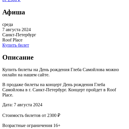
Афиша
среда
7 августа 2024
Санкт-Петербург
Roof Place
Купить билет
Описание
Купить билеты на День рождения Глеба Самойлова можно
онлайн на нашем сайте.
В продаже билеты на концерт День рождения Глеба
Самойлова в г. Санкт-Петербург. Концерт пройдет в Roof
Place.
Дата: 7 августа 2024
Стоимость билетов от 2300 ₽
Возрастные ограничения 16+