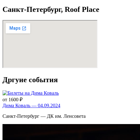
Санкт-Петербург, Roof Place
Дргуие события
от 1600 ₽
Дима Коваль — 04.09.2024
Санкт-Петербург — ДК им. Ленсовета