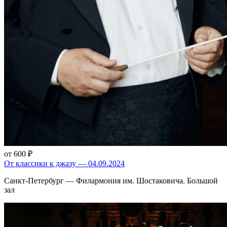
от 600 ₽
От классики к джазу — 04.09.2024
Санкт-Петербург — Филармония им. Шостаковича. Большой
зал