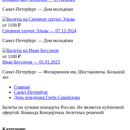
Санкт-Петербург — Дом молодёжи
от 1100 ₽
Снежное сердце Эльзы — 07.12.2024
Санкт-Петербург — Дом молодёжи
от 1100 ₽
Иван Бессонов — 01.01.2025
Санкт-Петербург — Филармония им. Шостаковича. Большой
зал
Главная
Санкт-Петербург
День рождения Глеба Самойлова
Билеты на лучшие концерты России. Не является публичной
офертой. Команда Концертных билетных решений
Карта сайта
Политика конфиденциальности
Категории: