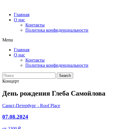
Главная
О нас
Контакты
Политика конфиденциальности
Menu
Главная
О нас
Контакты
Политика конфиденциальности
Search
Концерт
День рождения Глеба Самойлова
Санкт-Петербург - Roof Place
07.08.2024
от 2300 ₽