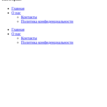
Главная
О нас
Контакты
Политика конфиденциальности
Главная
О нас
Контакты
Политика конфиденциальности