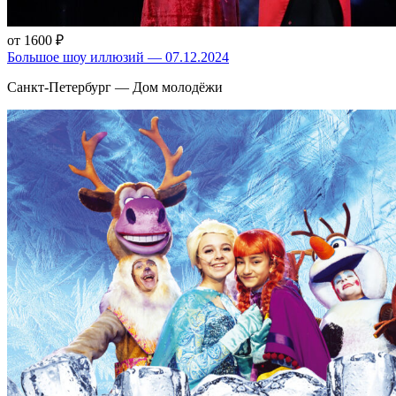
от 1600 ₽
Большое шоу иллюзий — 07.12.2024
Санкт-Петербург — Дом молодёжи