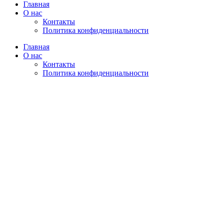
Главная
О нас
Контакты
Политика конфиденциальности
Главная
О нас
Контакты
Политика конфиденциальности