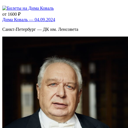
от 1600 ₽
Дима Коваль — 04.09.2024
Санкт-Петербург — ДК им. Ленсовета