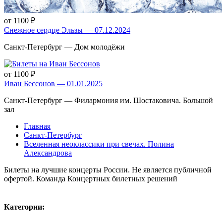
от 1100 ₽
Снежное сердце Эльзы — 07.12.2024
Санкт-Петербург — Дом молодёжи
от 1100 ₽
Иван Бессонов — 01.01.2025
Санкт-Петербург — Филармония им. Шостаковича. Большой
зал
Главная
Санкт-Петербург
Вселенная неоклассики при свечах. Полина
Александрова
Билеты на лучшие концерты России. Не является публичной
офертой. Команда Концертных билетных решений
Карта сайта
Политика конфиденциальности
Категории: