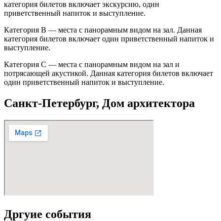
категория билетов включает экскурсию, один
приветственный напиток и выступление.
Категория B — места с панорамным видом на зал. Данная
категория билетов включает один приветственный напиток и
выступление.
Категория C — места с панорамным видом на зал и
потрясающей акустикой. Данная категория билетов включает
один приветственный напиток и выступление.
Санкт-Петербург, Дом архитектора
Дргуие события