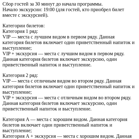
Сбор гостей за 30 минут до начала программы.
Начало экскурсии: 19:00 (для гостей, кто приобрел билет
вместе с экскурсией).
Категории билетов:
Категория 1 ряд:
VIP — места с лучшим видом в первом ряду. Данная
категория билетов включает один приветственный напиток и
выступление;
VIP + экскурсия — места с лучшим видом в первом ряду.
Данная категория билетов включает экскурсию, один
приветственный напиток и выступление.
Категория 2 ряд:
VIP — места с отличным видом во втором ряду. Данная
категория билетов включает один приветственный напиток и
выступление;
VIP + экскурсия — места с отличным видом во втором ряду.
Данная категория билетов включает экскурсию, один
приветственный напиток и выступление.
Категория A — места с хорошим видом. Данная категория
билетов включает один приветственный напиток и
выступление;
Категория A + экскурсия — места с хорошим видом. Данная