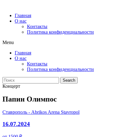
Главная
О нас
Контакты
Политика конфиденциальности
Menu
Главная
О нас
Контакты
Политика конфиденциальности
Search
Концерт
Папин Олимпос
Ставрополь - Abrikos Arena Stavropol
16.07.2024
от 1500 ₽