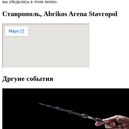
вы убедились в этом лично.
Ставрополь, Abrikos Arena Stavropol
Дргуие события