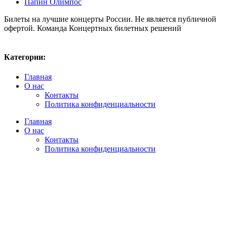
Папин Олимпос
Билеты на лучшие концерты России. Не является публичной
офертой. Команда Концертных билетных решений
Карта сайта
Политика конфиденциальности
Категории:
Главная
О нас
Контакты
Политика конфиденциальности
Главная
О нас
Контакты
Политика конфиденциальности