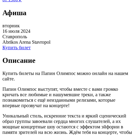
Афиша
вторник
16 июля 2024
Ставрополь
Abrikos Arena Stavropol
Купить билет
Описание
Купить билеты на Папин Олимпос можно онлайн на нашем
сайте.
Папин Олимпос выступят, чтобы вместе с вами громко
кричать все любимые и нашумевшие треки, а также
познакомиться с ещё неизданными релизами, которые
впервые прозвучат на концерте!
Уникальный стиль, искренние текста и яркий сценический
образ группы завоевали сердца многих слушателей, а их
мощные концертные шоу остаются с эффектом эйфории в
памяти зрителей на всю жизнь. Ждём тебя на концерте, чтобы