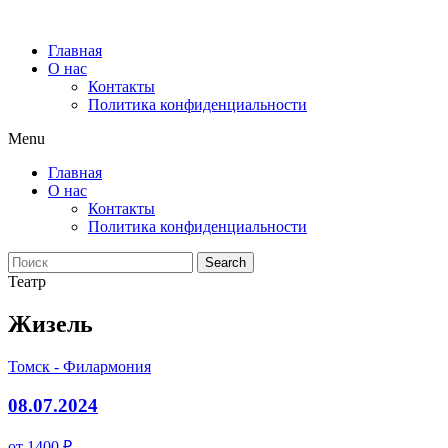
Главная
О нас
Контакты
Политика конфиденциальности
Menu
Главная
О нас
Контакты
Политика конфиденциальности
Search
Театр
Жизель
Томск - Филармония
08.07.2024
от 1400 ₽