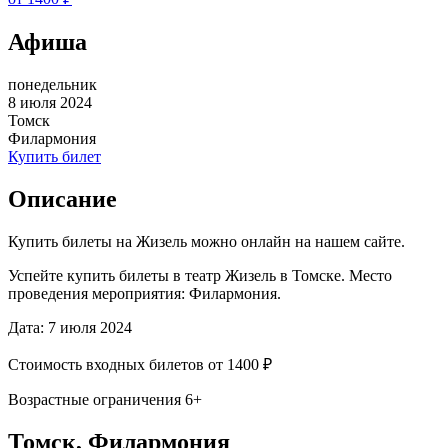
Афиша
понедельник
8 июля 2024
Томск
Филармония
Купить билет
Описание
Купить билеты на Жизель можно онлайн на нашем сайте.
Успейте купить билеты в театр Жизель в Томске. Место
проведения мероприятия: Филармония.
Дата: 7 июля 2024
Стоимость входных билетов от 1400 ₽
Возрастные ограничения 6+
Томск, Филармония