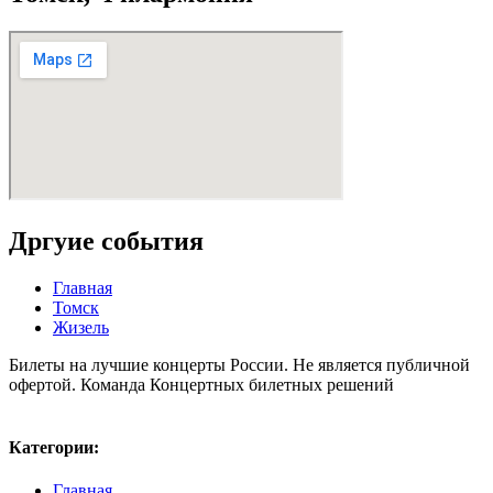
Дргуие события
Главная
Томск
Жизель
Билеты на лучшие концерты России. Не является публичной
офертой. Команда Концертных билетных решений
Карта сайта
Политика конфиденциальности
Категории:
Главная