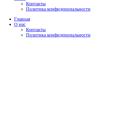
Контакты
Политика конфиденциальности
Главная
О нас
Контакты
Политика конфиденциальности