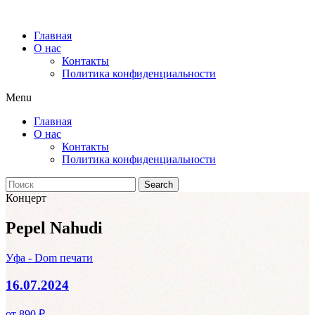
Главная
О нас
Контакты
Политика конфиденциальности
Menu
Главная
О нас
Контакты
Политика конфиденциальности
Search
Концерт
Pepel Nahudi
Уфа - Dom печати
16.07.2024
от 890 ₽