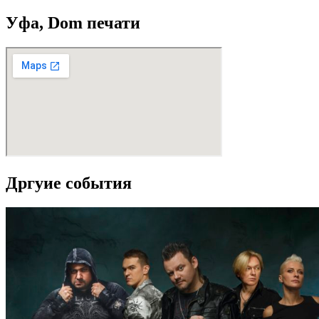
Уфа, Dom печати
Дргуие события