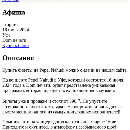
Афиша
вторник
16 июля 2024
Уфа
Dom печати
Купить билет
Описание
Купить билеты на Pepel Nahudi можно онлайн на нашем сайте.
На концерте Pepel Nahudi в Уфе, который состоится 16 июля
2024 года в Dom печати, будет представлена уникальная
программа, которая порадует всех поклонников музыки.
Билеты уже в продаже и стоят от 890 ₽. Не упустите
возможность посетить это яркое мероприятие и насладиться
выступлением одного из самых популярных исполнителей.
Помните, что на концерт допускаются лица старше 16 лет.
Приходите и окунитесь в атмосферу незабываемого шоу!