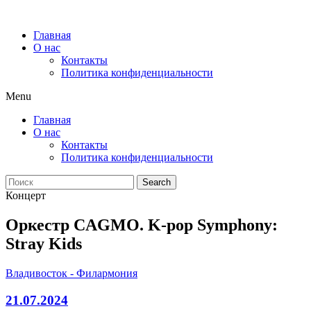
Главная
О нас
Контакты
Политика конфиденциальности
Menu
Главная
О нас
Контакты
Политика конфиденциальности
Search
Концерт
Оркестр CAGMO. K-pop Symphony:
Stray Kids
Владивосток - Филармония
21.07.2024