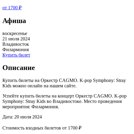
от 1700 ₽
Афиша
воскресенье
21 июля 2024
Владивосток
Филармония
Купить билет
Описание
Купить билеты на Оркестр CAGMO. K-pop Symphony: Stray
Kids можно онлайн на нашем сайте.
Успейте купить билеты на концерт Оркестр CAGMO. K-pop
Symphony: Stray Kids во Владивостоке. Место проведения
мероприятия: Филармония.
Дата: 20 июля 2024
Стоимость входных билетов от 1700 ₽